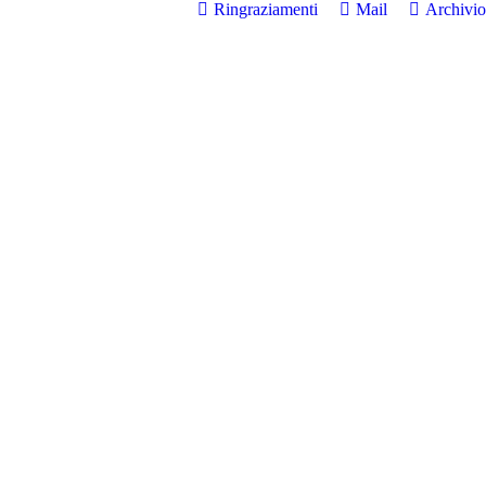
Ringraziamenti
Mail
Archivio