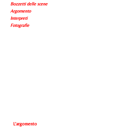
Bozzetti delle scene
Argomento
Interpreti
Fotografie
L'argomento