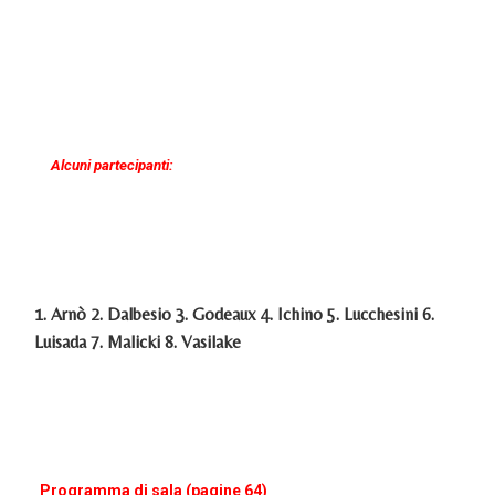
Alcuni partecipanti:
1. Arnò 2. Dalbesio 3. Godeaux 4. Ichino 5. Lucchesini 6.
Luisada 7. Malicki 8. Vasilake
Programma di sala (pagine 64)