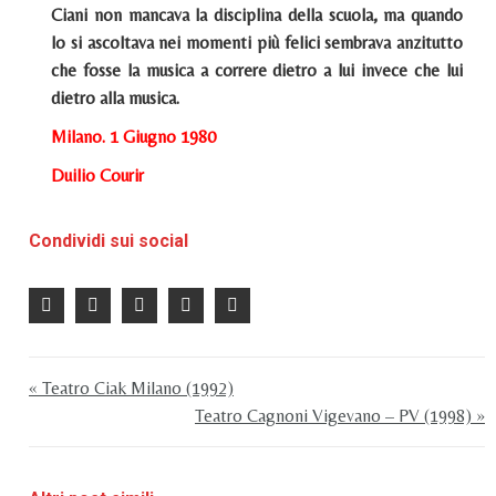
Ciani non mancava la disciplina della scuola, ma quando
lo si ascoltava nei momenti più felici sembrava anzitutto
che fosse la musica a correre dietro a lui invece che lui
dietro alla musica.
Milano. 1 Giugno 1980
Duilio Courir
Condividi sui social
« Teatro Ciak Milano (1992)
Teatro Cagnoni Vigevano – PV (1998) »