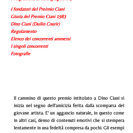
I fondatori del Preimio Ciani
Giuria del Premio Ciani 1983
Dino Ciani (Duilio Courir)
Regolamento
Elenco dei concorrenti ammessi
I singoli concorrenti
Fotografie
ll cammino di questo premio intitolato a Dino Ciani si
inizia nel segno dell'amicizia ferita dalla scomparsa del
giovane artista. E' un aggancio naturale, in questo come
in altri casi, denso di contenuti emotivi che si stempera
lentamente in una fedeltà compresa da pochi. Gli esempi