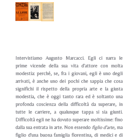
Intervistiamo Augusto Marcacci. Egli ci narra le
prime vicende della sua vita d'attore con molta
modestia: perché, se, fra i giovani, egli è uno degli
arrivati, è anche uno dei pochi che sappia che cosa
significhi il rispetto della propria arte e la giusta
modestia, che è oggi tanto rara ed è soltanto una
profonda coscienza della difficoltà da superare, in
tutte le carriere, a qualunque tappa si sia giunti.
Difficoltà egli ne ha dovuto superare moltissime: fino
dalla sua entrata in arte. Non essendo
figlio d'arte
, ma
figlio d'una buona famiglia fiorentina, di medici e di