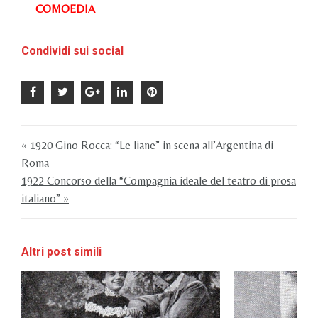
COMOEDIA
Condividi sui social
« 1920 Gino Rocca: “Le liane” in scena all’Argentina di
Roma
1922 Concorso della “Compagnia ideale del teatro di prosa
italiano” »
Altri post simili