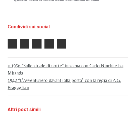
Condividi sui social
« 1956 “Sulle strade di notte” in scena con Carlo Ninchi e Isa
Miranda
1942 “L’Avventuriero davanti alla porta” con la regia di A.G.
Bragaglia »
Altri post simili