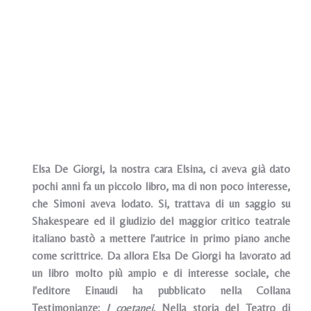
Elsa De Giorgi, la nostra cara Elsina, ci aveva già dato
pochi anni fa un piccolo libro, ma di non poco interesse,
che Simoni aveva lodato. Si, trattava di un saggio su
Shakespeare ed il giudizio del maggior critico teatrale
italiano bastò a mettere l'autrice in primo piano anche
come scrittrice. Da allora Elsa De Giorgi ha lavorato ad
un libro molto più ampio e di interesse sociale, che
l'editore Einaudi ha pubblicato nella Collana
Testimonianze:
I coetanei
. Nella storia del Teatro di