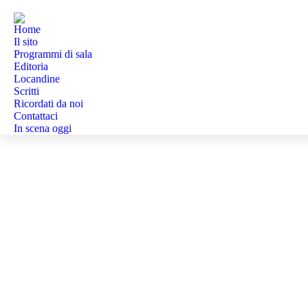
Home
Il sito
Programmi di sala
Editoria
Locandine
Scritti
Ricordati da noi
Contattaci
In scena oggi