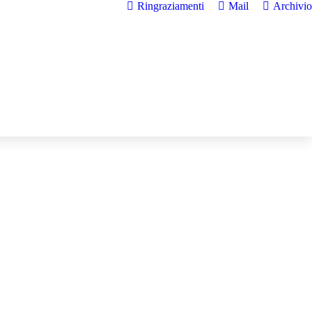
Ringraziamenti
Mail
Archivio