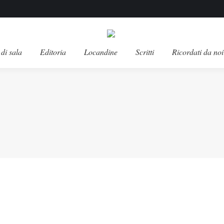
di sala
Editoria
Locandine
Scritti
Ricordati da noi