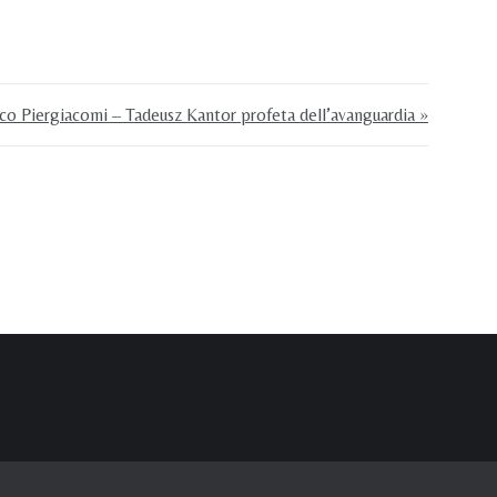
co Piergiacomi – Tadeusz Kantor profeta dell’avanguardia »