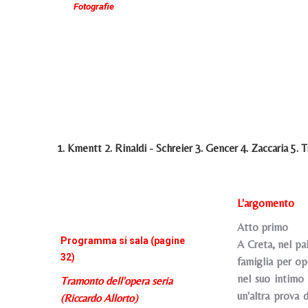
Fotografie
1. Kmentt 2. Rinaldi - Schreier 3. Gencer 4. Zaccaria 5. T
L'argomento
Atto primo
Programma si sala (pagine
A Creta, nel pal
32)
famiglia per op
nel suo intimo 
Tramonto dell'opera seria
un'altra prova 
(Riccardo Allorto)