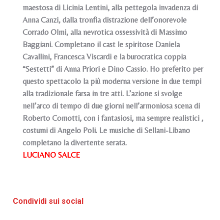
maestosa di Licinia Lentini, alla pettegola invadenza di
Anna Canzi, dalla tronfia distrazione dell’onorevole
Corrado Olmi, alla nevrotica ossessività di Massimo
Baggiani. Completano il cast le spiritose Daniela
Cavallini, Francesca Viscardi e la burocratica coppia
“Sestetti” di Anna Priori e Dino Cassio. Ho preferito per
questo spettacolo la più moderna versione in due tempi
alla tradizionale farsa in tre atti. L’azione si svolge
nell’arco di tempo di due giorni nell’armoniosa scena di
Roberto Comotti, con i fantasiosi, ma sempre realistici ,
costumi di Angelo Poli. Le musiche di Sellani-Libano
completano la divertente serata.
LUCIANO SALCE
Condividi sui social