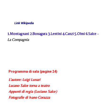
Link Wikipedia
1.
Montagnani
2.
Bonagura
3.
Lentini
4.
Canzi
5.
Olmi
6.
Salce
-
La Compagnia
Programma di sala (pagine 24)
L'autore: Luigi Lunari
Lucano Salce torna a teatro
Appunti di regia (Luciano Salce)
Fotografie di Ivano Corazza