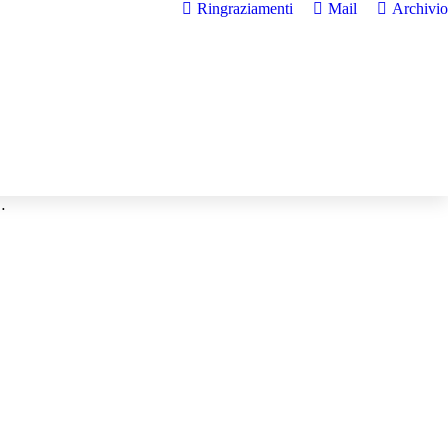
Ringraziamenti
Mail
Archivio
…