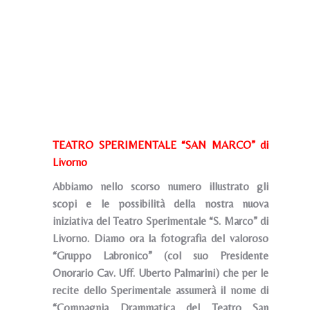
TEATRO SPERIMENTALE “SAN MARCO” di
Livorno
Abbiamo nello scorso numero illustrato gli
scopi e le possibilità della nostra nuova
iniziativa del Teatro Sperimentale “S. Marco” di
Livorno. Diamo ora la fotografia del valoroso
“Gruppo Labronico” (col suo Presidente
Onorario Cav. Uff. Uberto Palmarini) che per le
recite dello Sperimentale assumerà il nome di
“Compagnia Drammatica del Teatro San