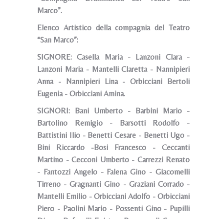
Marco”.
Elenco Artistico della compagnia del Teatro
“San Marco”:
SIGNORE: Casella Maria - Lanzoni Clara -
Lanzoni Maria - Mantelli Claretta - Nannipieri
Anna - Nannipieri Lina - Orbicciani Bertoli
Eugenia - Orbicciani Amina.
SIGNORI: Bani Umberto - Barbini Mario -
Bartolino Remigio - Barsotti Rodolfo -
Battistini Ilio - Benetti Cesare - Benetti Ugo -
Bini Riccardo -Bosi Francesco - Ceccanti
Martino - Cecconi Umberto - Carrezzi Renato
- Fantozzi Angelo - Falena Gino - Giacomelli
Tirreno - Gragnanti Gino - Graziani Corrado -
Mantelli Emilio - Orbicciani Adolfo - Orbicciani
Piero - Paolini Mario - Possenti Gino - Pupilli