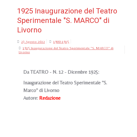
1925 Inaugurazione del Teatro
Sperimentale "S. MARCO" di
Livorno
23 Agosto 2022
1900-1925
1925 Inaugurazione del Teatro Sperimentale "S. MARCO" di
Livorno
Da TEATRO - N. 12 - Dicembre 1925:
Inaugurazione del Teatro Sperimentale "S.
Marco" di Livorno
Autore:
Redazione