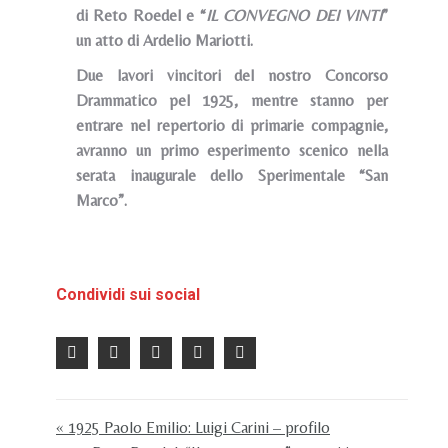
di Reto Roedel e “
IL CONVEGNO DEI VINTI
”
un atto di Ardelio Mariotti.
Due lavori vincitori del nostro Concorso
Drammatico pel 1925, mentre stanno per
entrare nel repertorio di primarie compagnie,
avranno un primo esperimento scenico nella
serata inaugurale dello Sperimentale “San
Marco”.
Condividi sui social
« 1925 Paolo Emilio: Luigi Carini – profilo