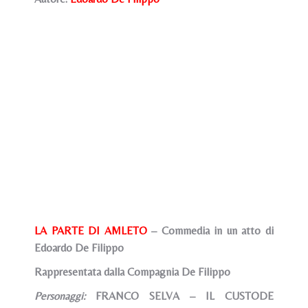
LA PARTE DI AMLETO
– Commedia in un atto di
Edoardo De Filippo
Rappresentata dalla Compagnia De Filippo
Personaggi:
FRANCO SELVA – IL CUSTODE