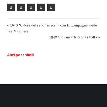
« 1940 “Calore del seno” in scena con la Compagnia delle
Tre Maschere
1940 Giovani attrici alla ribalta »
Altri post simili