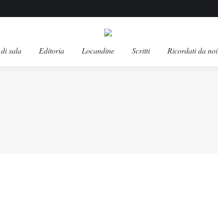
di sala
Editoria
Locandine
Scritti
Ricordati da noi