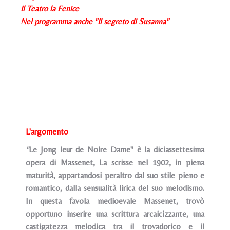
Il Teatro la Fenice
Nel programma anche "Il segreto di Susanna"
L'argomento
"
Le Jong leur de Nolre Dame" è la diciassettesima
opera di Massenet, La scrisse nel 1902, in piena
maturità, appartandosi peraltro dal suo stile pieno e
romantico, dalla sensualità lirica del suo melodismo.
In questa favola medioevale Massenet, trovò
opportuno inserire una scrittura arcaicizzante, una
castigatezza melodica tra il trovadorico e il