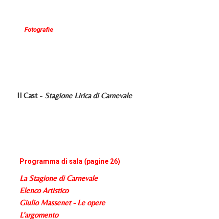
Fotografie
Il Cast -
Stagione Lirica di Carnevale
Programma di sala (pagine 26)
La Stagione di Carnevale
Elenco Artistico
Giulio Massenet - Le opere
L'argomento