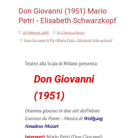
Don Giovanni (1951) Mario
Petri - Elisabeth Schwarzkopf
26 Febbraio 2018
D (Classica-Lirica)
Don Giovanni (1951) Mario Petri - Elisabeth Schwarzkopf
Teatro alla Scala di Milano presenta:
Don Giovanni
(1951)
Dramma giocoso in due atti dell'Abate
Lorenzo da Ponte - Musica di
Wolfgang
Amadeus Mozart
Interpreti:
Mario Petri (Don Giovanni)