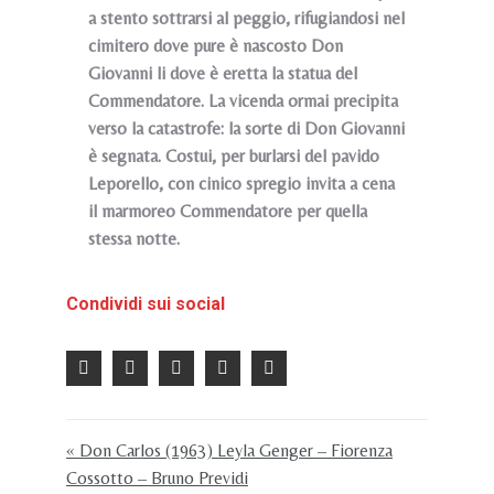
a stento sottrarsi al peggio, rifugiandosi nel
cimitero dove pure è nascosto Don
Giovanni li dove è eretta la statua del
Commendatore. La vicenda ormai precipita
verso la catastrofe: la sorte di Don Giovanni
è segnata. Costui, per burlarsi del pavido
Leporello, con cinico spregio invita a cena
il marmoreo Commendatore per quella
stessa notte.
Condividi sui social
« Don Carlos (1963) Leyla Genger – Fiorenza
Cossotto – Bruno Previdi