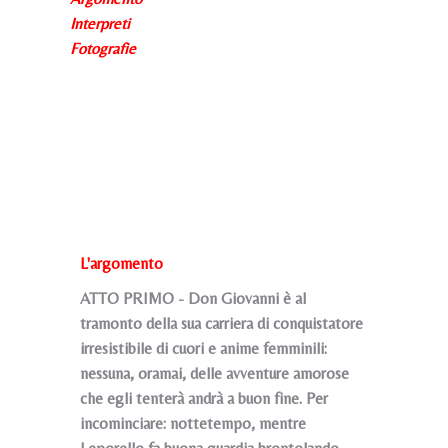
Interpreti
Fotografie
L'argomento
ATTO PRIMO - Don Giovanni è al
tramonto della sua carriera di conquistatore
irresistibile di cuori e anime femminili:
nessuna, oramai, delle avventure amorose
che egli tenterà andrà a buon fine. Per
incominciare: nottetempo, mentre