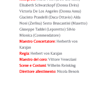
Elisabeth Schwarzkopf (Donna Elvira)
Victoria De Los Angeles (Donna Anna)
Giacinto Prandelli (Duca Ottavio) Alda
Noni (Zerlina) Sesto Bruscantini (Masetto)
Giuseppe Taddei (Leporetto) Silvio
Mionica (Commendatore)
Maestro Concertatore:
Herberth von
Karajan
Regia:
Herbert von Karajan
Maestro del coro:
Vittore Veneziani
Scene e Costumi:
Wilhelm Reinking
Direttore allestimento:
Nicola Benois