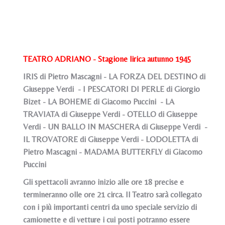
TEATRO ADRIANO - Stagione lirica autunno 1945
IRIS di Pietro Mascagni - LA FORZA DEL DESTINO di
Giuseppe Verdi - I PESCATORI DI PERLE di Giorgio
Bizet - LA BOHEME di Giacomo Puccini - LA
TRAVIATA di Giuseppe Verdi - OTELLO di Giuseppe
Verdi - UN BALLO IN MASCHERA di Giuseppe Verdi -
IL TROVATORE di Giuseppe Verdi - LODOLETTA di
Pietro Mascagni - MADAMA BUTTERFLY di Giacomo
Puccini
Gli spettacoli avranno inizio alle ore 18 precise e
termineranno olle ore 21 circa. Il Teatro sarà collegato
con i più importanti centri da uno speciale servizio di
camionette e di vetture i cui posti potranno essere