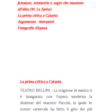
Jettature, simmetrie e sogni che muoiono
all'alba (M. La Spina)
La prima critica a Catania
Argomento - Interpreti
Fotografie d'epoca
La prima critica a Catania
TEATRO BELLINI - La stagione di musica si
è inaugurata con l'opera moderna la
Bohème
del maestro Puccini, la quale lo
scorso carnevale ha fatto il giro dei più