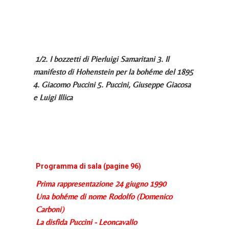
1/2. I bozzetti di Pierluigi Samaritani 3. Il
manifesto di Hohenstein per la bohéme del 1895
4. Giacomo Puccini 5. Puccini, Giuseppe Giacosa
e Luigi Illica
Programma di sala (pagine 96)
Prima rappresentazione 24 giugno 1990
Una bohéme di nome Rodolfo (Domenico
Carboni)
La disfida Puccini - Leoncavallo