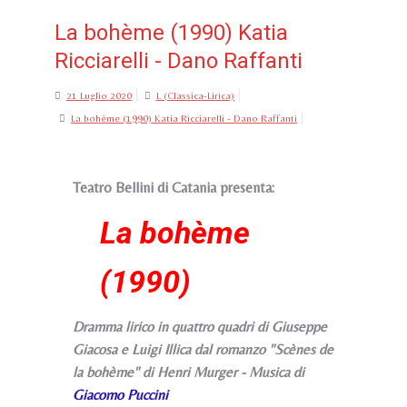
La bohème (1990) Katia
Ricciarelli - Dano Raffanti
21 Luglio 2020
L (Classica-Lirica)
La bohème (1990) Katia Ricciarelli - Dano Raffanti
Teatro Bellini di Catania presenta:
La bohème
(1990)
Dramma lirico in quattro quadri di Giuseppe
Giacosa e Luigi Illica dal romanzo "Scènes de
la bohème" di Henri Murger - Musica di
Giacomo Puccini