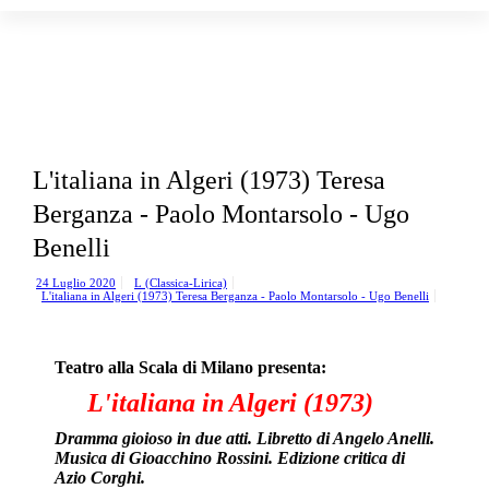
Tu
sei
qui:
L'italiana in Algeri (1973) Teresa
Berganza - Paolo Montarsolo - Ugo
Benelli
24 Luglio 2020
L (Classica-Lirica)
L'italiana in Algeri (1973) Teresa Berganza - Paolo Montarsolo - Ugo Benelli
Teatro alla Scala di Milano presenta:
L'italiana in Algeri (1973)
Dramma gioioso in due atti. Libretto di Angelo Anelli.
Musica di Gioacchino Rossini. Edizione critica di
Azio Corghi.