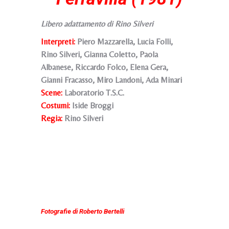
Libero adattamento di Rino Silveri
Interpreti:
Piero Mazzarella, Lucia Folli,
Rino Silveri, Gianna Coletto, Paola
Albanese, Riccardo Folco, Elena Gera,
Gianni Fracasso, Miro Landoni, Ada Minari
Scene:
Laboratorio T.S.C.
Costumi:
Iside Broggi
Regia:
Rino Silveri
Fotografie di Roberto Bertelli