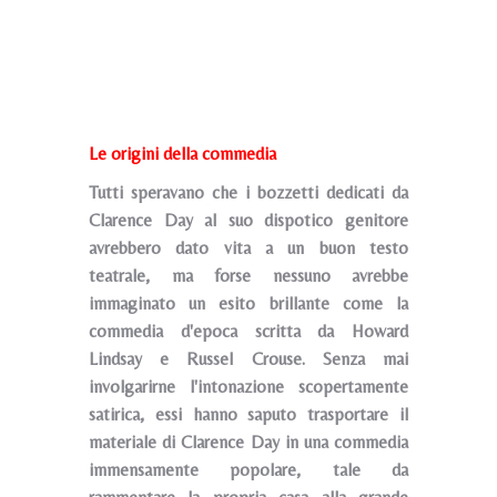
Le origini della commedia
Tutti speravano che i bozzetti dedicati da
Clarence Day al suo dispotico genitore
avrebbero dato vita a un buon testo
teatrale, ma forse nessuno avrebbe
immaginato un esito brillante come la
commedia d'epoca scritta da Howard
Lindsay e Russel Crouse. Senza mai
involgarirne l'intonazione scopertamente
satirica, essi hanno saputo trasportare il
materiale di Clarence Day in una commedia
immensamente popolare, tale da