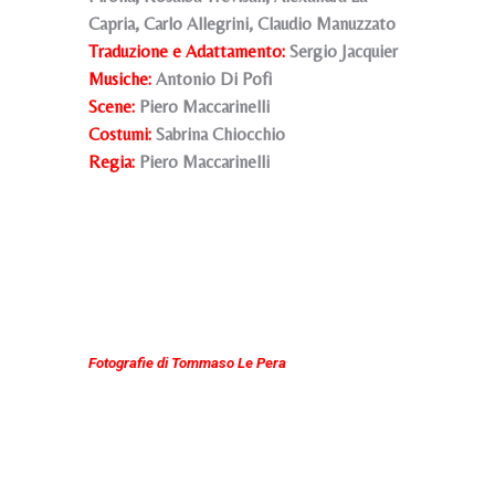
Capria, Carlo Allegrini, Claudio Manuzzato
Traduzione e Adattamento:
Sergio Jacquier
Musiche:
Antonio Di Pofi
Scene:
Piero Maccarinelli
Costumi:
Sabrina Chiocchio
Regia:
Piero Maccarinelli
Fotografie di Tommaso Le Pera