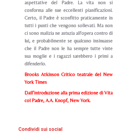
aspettative del Padre. La vita non si
conforma alle sue eccellenti pianificazioni.
Certo, il Padre è sconfitto praticamente in
tutti i punti che vengono sollevati. Ma non
ci sono malizia ne astuzia all'opera contro di
lui, e probabilmente se qualcuno insinuasse
che il Padre non le ha sempre tutte vinte
sua moglie e i ragazzi sarebbero i primi a
difenderlo.
Brooks Atkinson
Critico teatrale del New
York Times
Dall’introduzione alla prima edizione di Vita
col Padre, A.A. Knopf, New York.
Condividi sui social