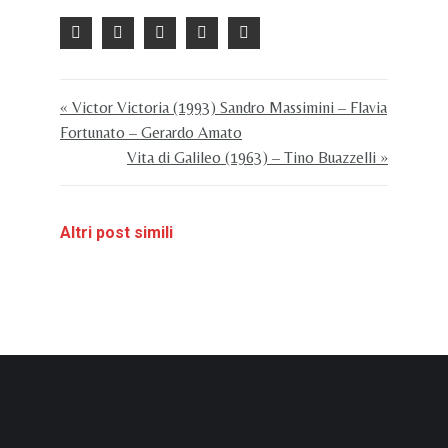
« Victor Victoria (1993) Sandro Massimini – Flavia
Fortunato – Gerardo Amato
Vita di Galileo (1963) – Tino Buazzelli »
Altri post simili