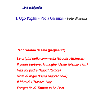
Link Wikipedia
1.
Ugo Pagliai
-
Paola Gassman
-
Foto di scena
Programma di sala (pagine 32)
Le origini della commedia (Brooks Atkinson)
Il padre burbero, la moglie ideale (Renzo Tian)
Vita col padre (Raoul Radice)
Note di regia (Piero Maccarinelli)
Il libro di Clarence Day
Fotografie di Tommaso Le Pera