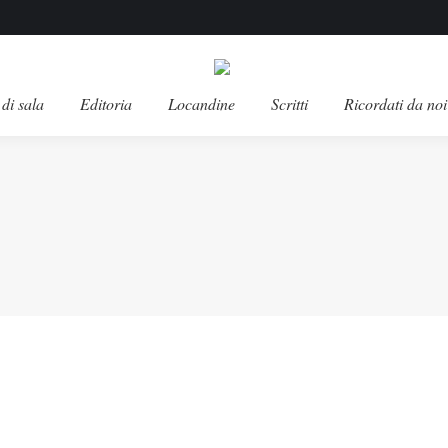
di sala
Editoria
Locandine
Scritti
Ricordati da noi