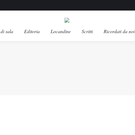
di sala
Editoria
Locandine
Scritti
Ricordati da noi