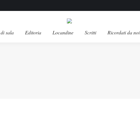
di sala
Editoria
Locandine
Scritti
Ricordati da noi