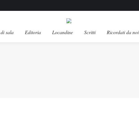
di sala
Editoria
Locandine
Scritti
Ricordati da noi