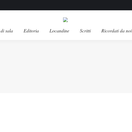
di sala
Editoria
Locandine
Scritti
Ricordati da noi