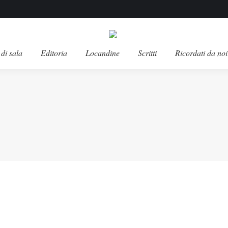
di sala
Editoria
Locandine
Scritti
Ricordati da noi