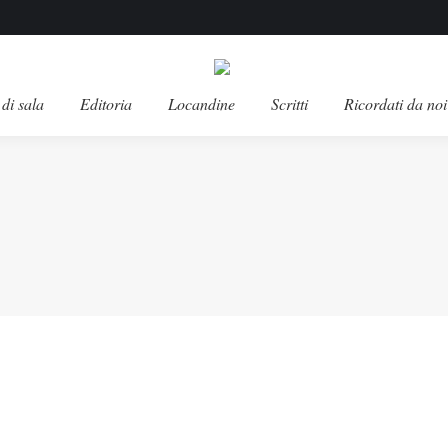
di sala
Editoria
Locandine
Scritti
Ricordati da noi