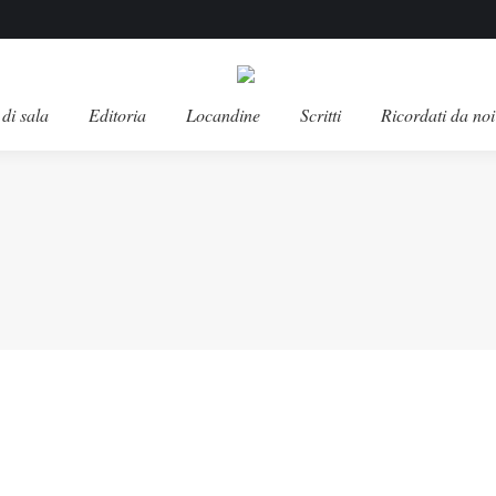
di sala
Editoria
Locandine
Scritti
Ricordati da noi