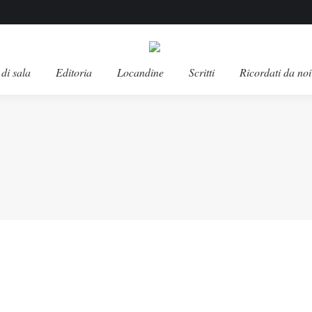
di sala
Editoria
Locandine
Scritti
Ricordati da noi