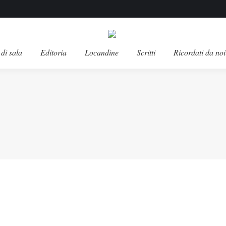
di sala
Editoria
Locandine
Scritti
Ricordati da noi