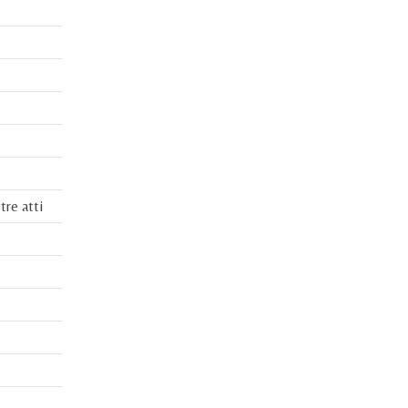
tre atti