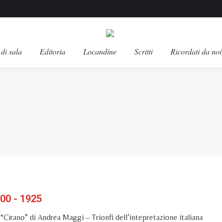
di sala
Editoria
Locandine
Scritti
Ricordati da noi
00 - 1925
 “Cirano” di Andrea Maggi – Trionfi dell’intepretazione italiana